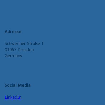
Adresse
Schweriner Straße 1
01067 Dresden
Germany
Social Media
LinkedIn