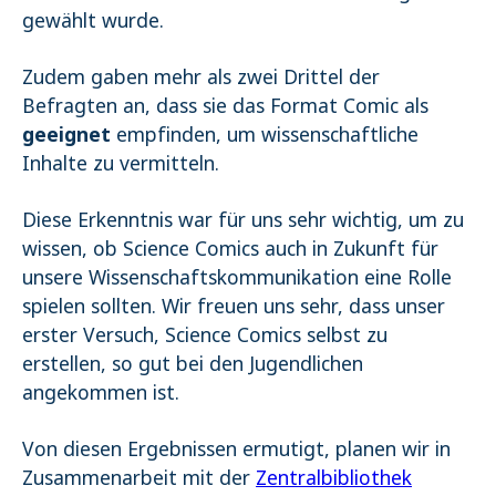
gewählt wurde.
Zudem gaben mehr als zwei Drittel der
Befragten an, dass sie das Format Comic als
geeignet
empfinden, um wissenschaftliche
Inhalte zu vermitteln.
Diese Erkenntnis war für uns sehr wichtig, um zu
wissen, ob Science Comics auch in Zukunft für
unsere Wissenschaftskommunikation eine Rolle
spielen sollten. Wir freuen uns sehr, dass unser
erster Versuch, Science Comics selbst zu
erstellen, so gut bei den Jugendlichen
angekommen ist.
Von diesen Ergebnissen ermutigt, planen wir in
Zusammenarbeit mit der
Zentralbibliothek