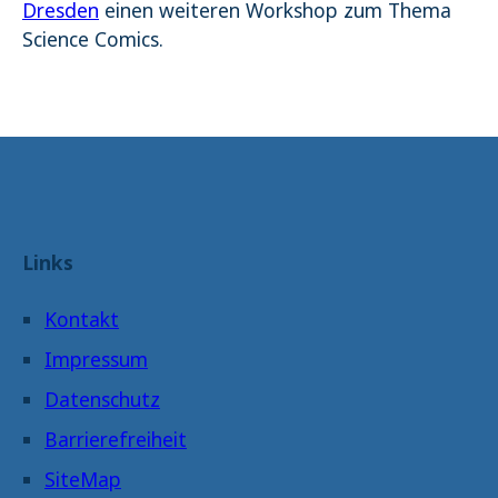
Dresden
einen weiteren Workshop zum Thema
Science Comics.
Links
Kontakt
Impressum
Datenschutz
Barrierefreiheit
SiteMap