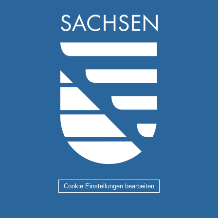
Cookie Einstellungen bearbeiten