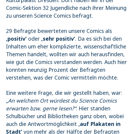
Comic-Sektion 32 Jugendliche nach ihrer Meinung
zu unseren Science Comics befragt.
29 Befragte bewerteten unsere Comics als
‚positiv‘
oder
‚sehr positiv‘
. Da es sich bei den
Inhalten um eher komplizierte, wissenschaftliche
Themen handelt, wollten wir auch herausfinden,
wie gut die Comics verstanden werden. Auch hier
konnten neunzig Prozent der Befragten
verstehen, was der Comic vermitteln möchte.
Eine weitere Frage, die wir gestellt haben, war:
„An welchem Ort würdest du Science Comics
erwarten bzw. gerne lesen?“
. Hier standen
Schulbücher und Bibliotheken ganz oben, wobei
auch die Antwortmöglichkeit
‚auf Plakaten in
Stadt‘
von mehr als der Hälfte der Befragten