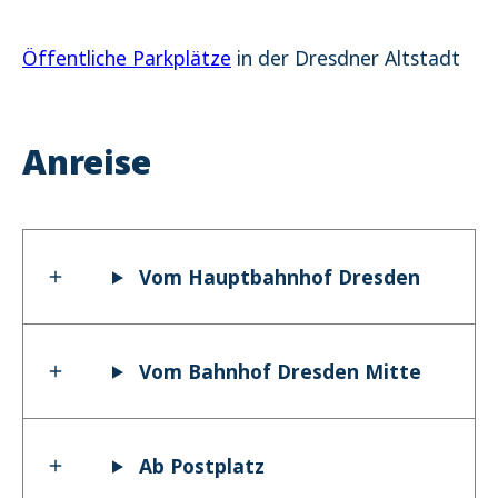
Öffentliche Parkplätze
in der Dresdner Altstadt
Anreise
Vom Hauptbahnhof Dresden
Vom Bahnhof Dresden Mitte
Ab Postplatz