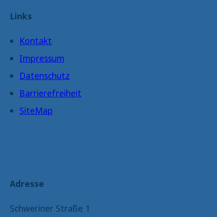
Links
Kontakt
Impressum
Datenschutz
Barrierefreiheit
SiteMap
Adresse
Schweriner Straße 1