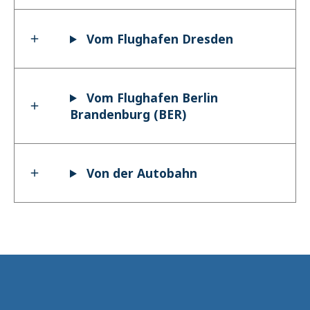
Vom Flughafen Dresden
Vom Flughafen Berlin
Brandenburg (BER)
Von der Autobahn