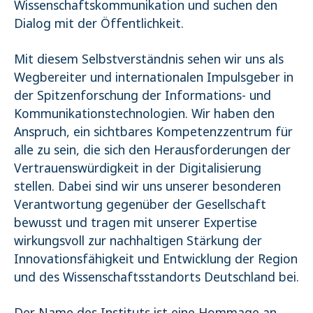
Wissenschaftskommunikation und suchen den
Dialog mit der Öffentlichkeit.
Mit diesem Selbstverständnis sehen wir uns als
Wegbereiter und internationalen Impulsgeber in
der Spitzenforschung der Informations- und
Kommunikationstechnologien. Wir haben den
Anspruch, ein sichtbares Kompetenzzentrum für
alle zu sein, die sich den Herausforderungen der
Vertrauenswürdigkeit in der Digitalisierung
stellen. Dabei sind wir uns unserer besonderen
Verantwortung gegenüber der Gesellschaft
bewusst und tragen mit unserer Expertise
wirkungsvoll zur nachhaltigen Stärkung der
Innovationsfähigkeit und Entwicklung der Region
und des Wissenschaftsstandorts Deutschland bei.
Der Name des Instituts ist eine Hommage an