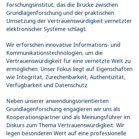
Forschungsinstitut, das die Brücke zwischen
Name:
Grundlagenforschung und der praktischen
_pk_ses.1.4143
Umsetzung der Vertrauenswürdigkeit vernetzter
elektronischer Systeme schlägt.
Wir erforschen innovative Informations- und
Kommunikationstechnologien, um die
Vertrauenswürdigkeit für eine vernetzte Welt zu
ermöglichen. Unser Fokus liegt auf Eigenschaften
wie Integrität, Zurechenbarkeit, Authentizität,
Verfügbarkeit und Datenschutz.
Neben unserer anwendungsorientierten
Grundlagenforschung engagieren wir uns als
Kooperationspartner und als Meinungsführer im
Diskurs zum Thema Vertrauenswürdigkeit. Wir
legen besonderen Wert auf eine professionelle