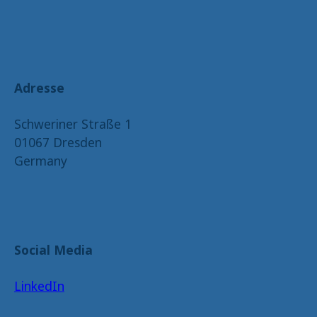
Adresse
Schweriner Straße 1
01067 Dresden
Germany
Social Media
LinkedIn