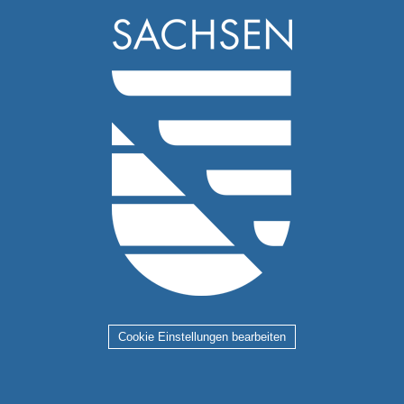
Cookie Einstellungen bearbeiten