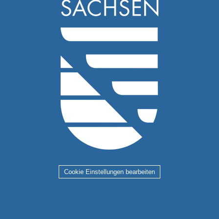
Cookie Einstellungen bearbeiten