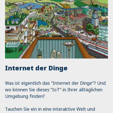
Internet der Dinge
Was ist eigentlich das "Internet der Dinge"? Und
wo können Sie dieses "IoT" in Ihrer alltäglichen
Umgebung finden?
Tauchen Sie ein in eine interaktive Welt und