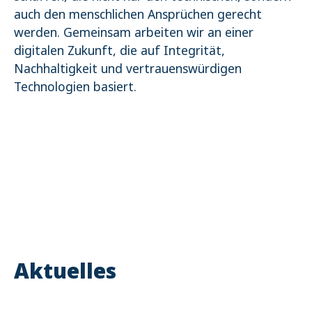
auch den menschlichen Ansprüchen gerecht
werden. Gemeinsam arbeiten wir an einer
digitalen Zukunft, die auf Integrität,
Nachhaltigkeit und vertrauenswürdigen
Technologien basiert.
Aktuelles