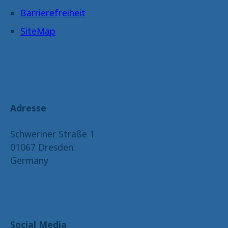
Barrierefreiheit
SiteMap
Adresse
Schweriner Straße 1
01067 Dresden
Germany
Social Media