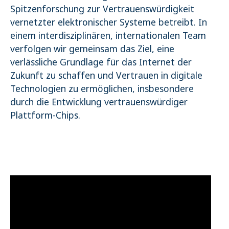
Spitzenforschung zur Vertrauenswürdigkeit
vernetzter elektronischer Systeme betreibt. In
einem interdisziplinären, internationalen Team
verfolgen wir gemeinsam das Ziel, eine
verlässliche Grundlage für das Internet der
Zukunft zu schaffen und Vertrauen in digitale
Technologien zu ermöglichen, insbesondere
durch die Entwicklung vertrauenswürdiger
Plattform-Chips.