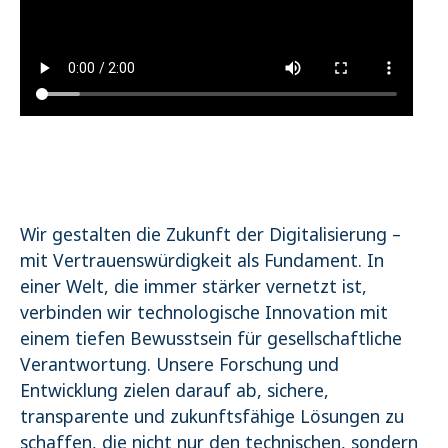
Wir gestalten die Zukunft der Digitalisierung –
mit Vertrauenswürdigkeit als Fundament. In
einer Welt, die immer stärker vernetzt ist,
verbinden wir technologische Innovation mit
einem tiefen Bewusstsein für gesellschaftliche
Verantwortung. Unsere Forschung und
Entwicklung zielen darauf ab, sichere,
transparente und zukunftsfähige Lösungen zu
schaffen, die nicht nur den technischen, sondern