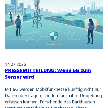
14.07.2026
PRESSEMITTEILUNG: Wenn 6G zum
Sensor wird
Mit 6G werden Mobilfunknetze künftig nicht nur
Daten übertragen, sondern auch ihre Umgebung
erfassen können. Forschende des Barkhausen