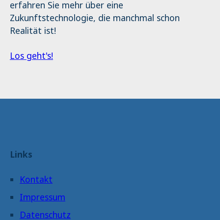
erfahren Sie mehr über eine
Zukunftstechnologie, die manchmal schon
Realität ist!
Los geht's!
Links
Kontakt
Impressum
Datenschutz