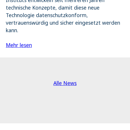
Instituts entwickeln seit mehreren Jahren
technische Konzepte, damit diese neue
Technologie datenschutzkonform,
vertrauenswürdig und sicher eingesetzt werden
kann.
Mehr lesen
Alle News