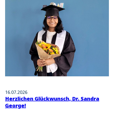
16.07.2026
Herzlichen Glückwunsch, Dr. Sandra
George!