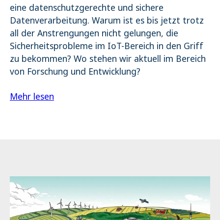
eine datenschutzgerechte und sichere
Datenverarbeitung. Warum ist es bis jetzt trotz
all der Anstrengungen nicht gelungen, die
Sicherheitsprobleme im IoT-Bereich in den Griff
zu bekommen? Wo stehen wir aktuell im Bereich
von Forschung und Entwicklung?
Mehr lesen