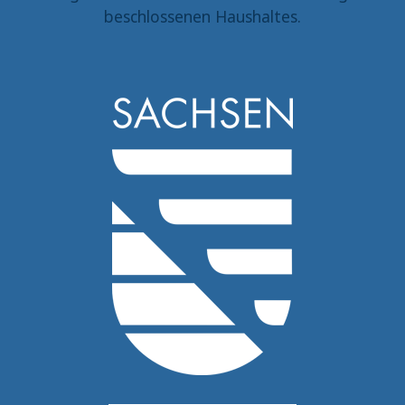
beschlossenen Haushaltes.