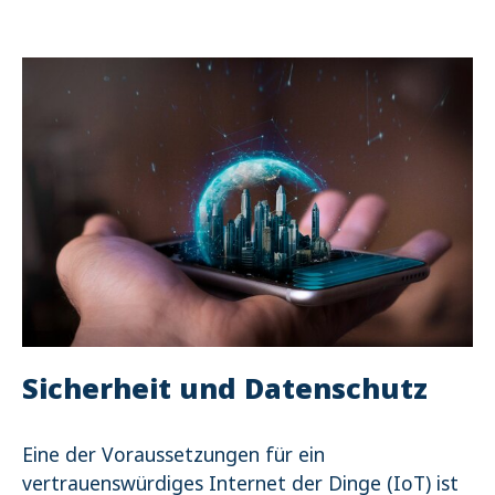
Sicherheit und Datenschutz
Eine der Voraussetzungen für ein
vertrauenswürdiges Internet der Dinge (IoT) ist