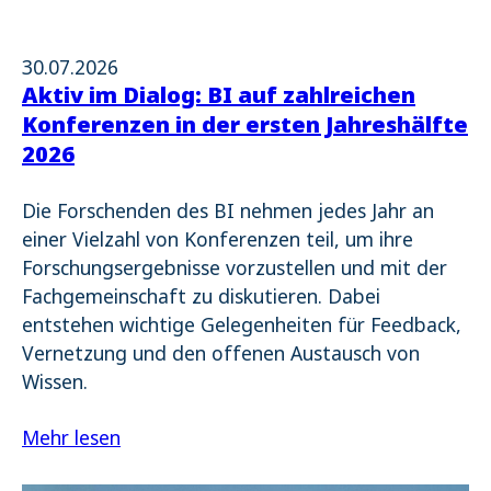
30.07.2026
Aktiv im Dialog: BI auf zahlreichen
Konferenzen in der ersten Jahreshälfte
2026
Die Forschenden des BI nehmen jedes Jahr an
einer Vielzahl von Konferenzen teil, um ihre
Forschungsergebnisse vorzustellen und mit der
Fachgemeinschaft zu diskutieren. Dabei
entstehen wichtige Gelegenheiten für Feedback,
Vernetzung und den offenen Austausch von
Wissen.
Mehr lesen