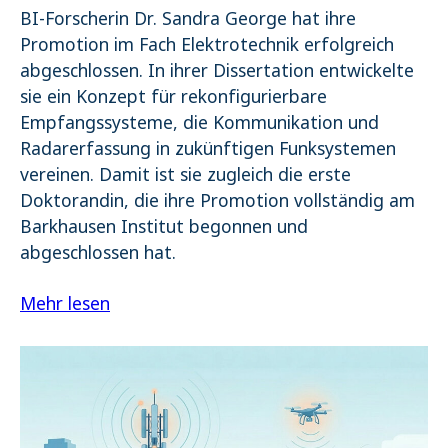
BI-Forscherin Dr. Sandra George hat ihre
Promotion im Fach Elektrotechnik erfolgreich
abgeschlossen. In ihrer Dissertation entwickelte
sie ein Konzept für rekonfigurierbare
Empfangssysteme, die Kommunikation und
Radarerfassung in zukünftigen Funksystemen
vereinen. Damit ist sie zugleich die erste
Doktorandin, die ihre Promotion vollständig am
Barkhausen Institut begonnen und
abgeschlossen hat.
Mehr lesen