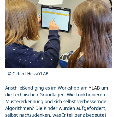
© Gilbert Hess/YLAB
Anschließend ging es im Workshop am
YLAB
um
die technischen Grundlagen: Wie funktionieren
Mustererkennung und sich selbst verbessernde
Algorithmen? Die Kinder wurden aufgefordert,
selbst nachzudenken, was Intelligenz bedeutet