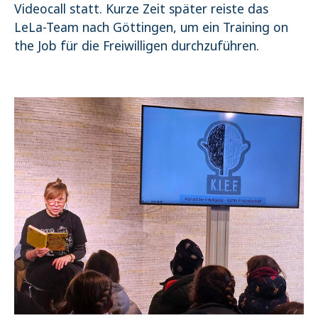
Videocall statt. Kurze Zeit später reiste das
LeLa-Team nach Göttingen, um ein Training on
the Job für die Freiwilligen durchzuführen.