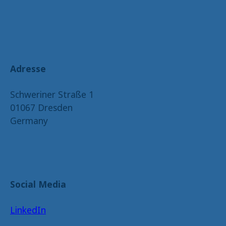
Adresse
Schweriner Straße 1
01067 Dresden
Germany
Social Media
LinkedIn