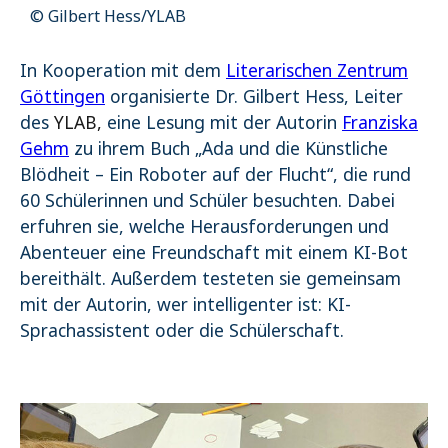
© Gilbert Hess/YLAB
In Kooperation mit dem
Literarischen Zentrum
Göttingen
organisierte Dr. Gilbert Hess, Leiter
des
YLAB,
eine Lesung mit der Autorin
Franziska
Gehm
zu ihrem Buch „Ada und die Künstliche
Blödheit – Ein Roboter auf der Flucht“, die rund
60 Schülerinnen und Schüler besuchten. Dabei
erfuhren sie, welche Herausforderungen und
Abenteuer eine Freundschaft mit einem KI-Bot
bereithält. Außerdem testeten sie gemeinsam
mit der Autorin, wer intelligenter ist: KI-
Sprachassistent oder die Schülerschaft.