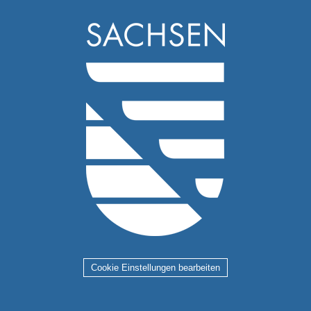
Cookie Einstellungen bearbeiten