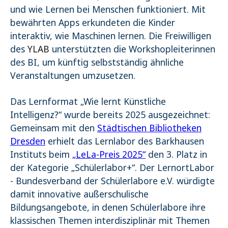
und wie Lernen bei Menschen funktioniert. Mit
bewährten Apps erkundeten die Kinder
interaktiv, wie Maschinen lernen. Die Freiwilligen
des
YLAB
unterstützten die Workshopleiterinnen
des BI, um künftig selbstständig ähnliche
Veranstaltungen umzusetzen.
Das Lernformat „Wie lernt Künstliche
Intelligenz?“ wurde bereits 2025 ausgezeichnet:
Gemeinsam mit den
Städtischen Bibliotheken
Dresden
erhielt das Lernlabor des Barkhausen
Instituts beim
„LeLa-Preis 2025“
den 3. Platz in
der Kategorie „Schülerlabor+“. Der LernortLabor
- Bundesverband der Schülerlabore e.V. würdigte
damit innovative außerschulische
Bildungsangebote, in denen Schülerlabore ihre
klassischen Themen interdisziplinär mit Themen