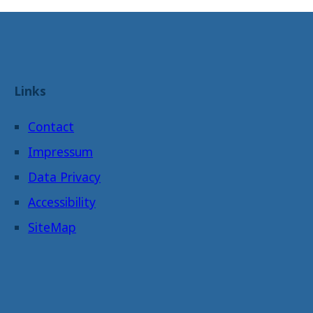
Links
Contact
Impressum
Data Privacy
Accessibility
SiteMap