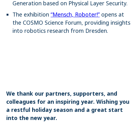
Generation
based on Physical Layer Security.
The exhibition
“Mensch, Roboter!”
opens at
the COSMO Science Forum, providing insights
into robotics research from Dresden.
We thank our partners, supporters, and
colleagues for an inspiring year. Wishing you
a restful holiday season and a great start
into the new year.