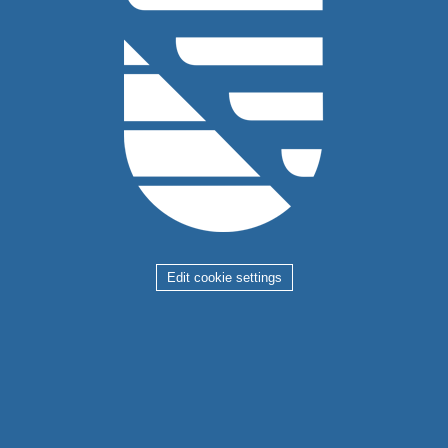
Edit cookie settings