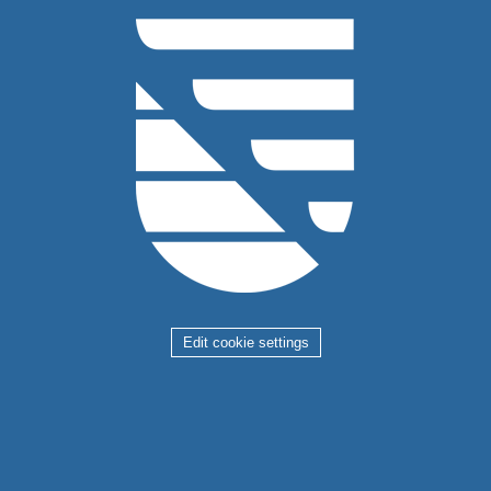
Edit cookie settings