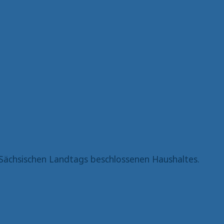
Sächsischen Landtags beschlossenen Haushaltes.