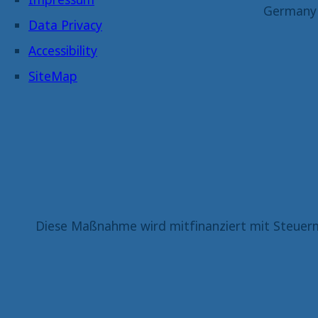
Germany
Data Privacy
Accessibility
SiteMap
Diese Maßnahme wird mitfinanziert mit Steuerm