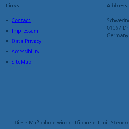
Links
Address
Contact
Schwerin
01067 Dr
Impressum
Germany
Data Privacy
Accessibility
SiteMap
Diese Maßnahme wird mitfinanziert mit Steuerm