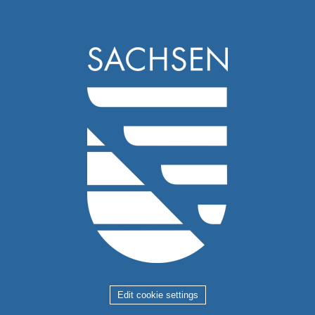
Edit cookie settings