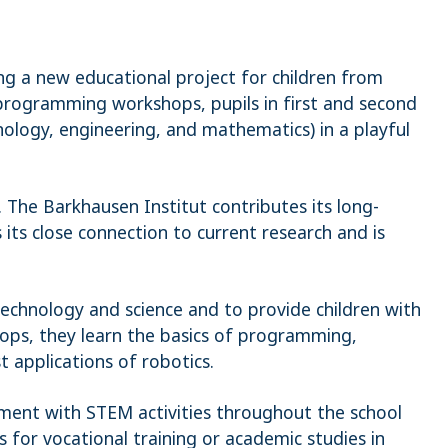
ing a new educational project for children from
 programming workshops, pupils in first and second
ology, engineering, and mathematics) in a playful
. The Barkhausen Institut contributes its long-
 its close connection to current research and is
 technology and science and to provide children with
kshops, they learn the basics of programming,
t applications of robotics.
ment with STEM activities throughout the school
 for vocational training or academic studies in