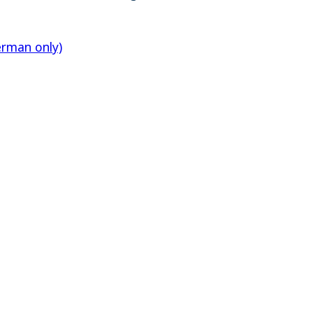
erman only)