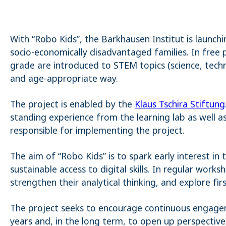
With “Robo Kids”, the Barkhausen Institut is launch
socio-economically disadvantaged families. In free
grade are introduced to STEM topics (science, techn
and age-appropriate way.
The project is enabled by the
Klaus Tschira Stiftung
standing experience from the learning lab as well as
responsible for implementing the project.
The aim of “Robo Kids” is to spark early interest in
sustainable access to digital skills. In regular wor
strengthen their analytical thinking, and explore firs
The project seeks to encourage continuous engage
years and, in the long term, to open up perspectives