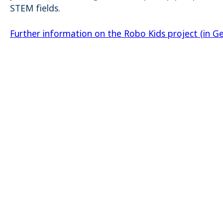
STEM fields.
Further information on the Robo Kids project (in G