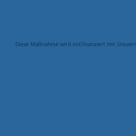
Diese Maßnahme wird mitfinanziert mit Steuerm