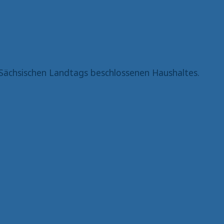
Sächsischen Landtags beschlossenen Haushaltes.