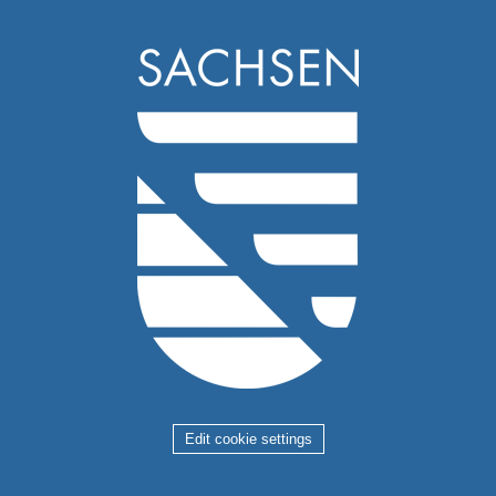
Edit cookie settings