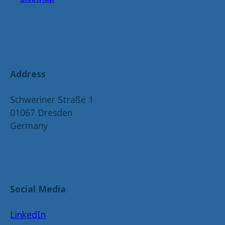
Address
Schweriner Straße 1
01067 Dresden
Germany
Social Media
LinkedIn