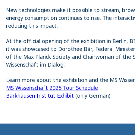
New technologies make it possible to stream, brows
energy consumption continues to rise. The interacti
reducing this impact.
At the official opening of the exhibition in Berlin, 
it was showcased to Dorothee Bär, Federal Minister
of the Max Planck Society and Chairwoman of the S
Wissenschaft im Dialog.
Learn more about the exhibition and the MS Wissen
MS Wissenschaft 2025 Tour Schedule
Barkhausen Institut Exhibit
(only German)