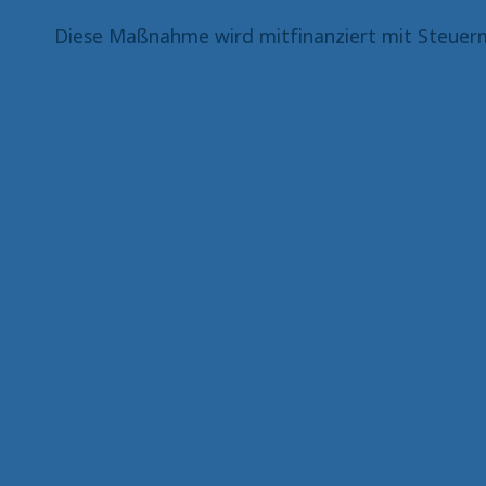
Diese Maßnahme wird mitfinanziert mit Steuerm