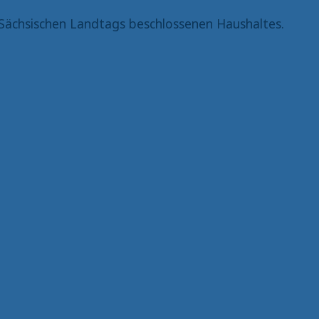
Sächsischen Landtags beschlossenen Haushaltes.