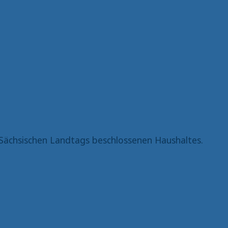
Sächsischen Landtags beschlossenen Haushaltes.