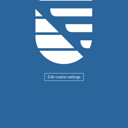
Edit cookie settings