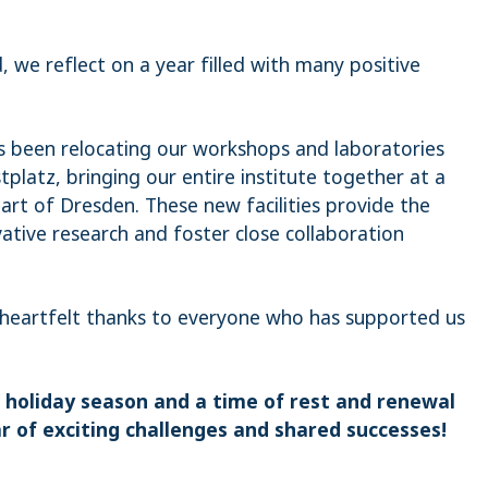
 we reflect on a year filled with many positive
s been relocating our workshops and laboratories
platz, bringing our entire institute together at a
eart of Dresden. These new facilities provide the
vative research and foster close collaboration
heartfelt thanks to everyone who has supported us
 holiday season and a time of rest and renewal
ar of exciting challenges and shared successes!