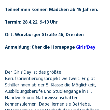
Teilnehmen können Mädchen ab 15 Jahren.
Termin: 28.4.22, 9-13 Uhr
Ort: Würzburger Straße 46, Dresden
Anmeldung: über die Homepage
Girls'Day
Der Girls'Day ist das größte
Berufsorientierungsprojekt weltweit. Er gibt
Schülerinnen ab der 5. Klasse die Möglichkeit,
Ausbildungsberufe und Studiengänge in IT,
Handwerk und Naturwissenschaften
kennenzulernen. Dabei lernen sie Betriebe,