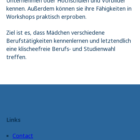
Unternehmen oder Hochschulen und Vorbilder
kennen. Außerdem können sie ihre Fähigkeiten in
Workshops praktisch erproben.
Ziel ist es, dass Mädchen verschiedene
Berufstätigkeiten kennenlernen und letztendlich
eine klischeefreie Berufs- und Studienwahl
treffen.
Links
Contact