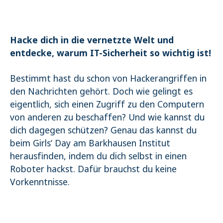
Name:
_pk_ses.1.4143
Hacke dich in die vernetzte Welt und
entdecke, warum IT-Sicherheit so wichtig ist!
Bestimmt hast du schon von Hackerangriffen in
den Nachrichten gehört. Doch wie gelingt es
eigentlich, sich einen Zugriff zu den Computern
von anderen zu beschaffen? Und wie kannst du
dich dagegen schützen? Genau das kannst du
beim Girls‘ Day am Barkhausen Institut
herausfinden, indem du dich selbst in einen
Roboter hackst. Dafür brauchst du keine
Vorkenntnisse.