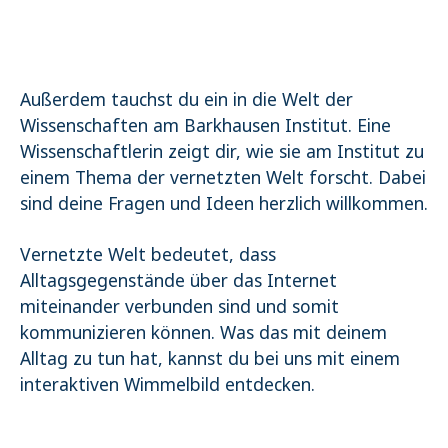
Außerdem tauchst du ein in die Welt der
Wissenschaften am Barkhausen Institut. Eine
Wissenschaftlerin zeigt dir, wie sie am Institut zu
einem Thema der vernetzten Welt forscht. Dabei
sind deine Fragen und Ideen herzlich willkommen.
Vernetzte Welt bedeutet, dass
Alltagsgegenstände über das Internet
miteinander verbunden sind und somit
kommunizieren können. Was das mit deinem
Alltag zu tun hat, kannst du bei uns mit einem
interaktiven Wimmelbild entdecken.