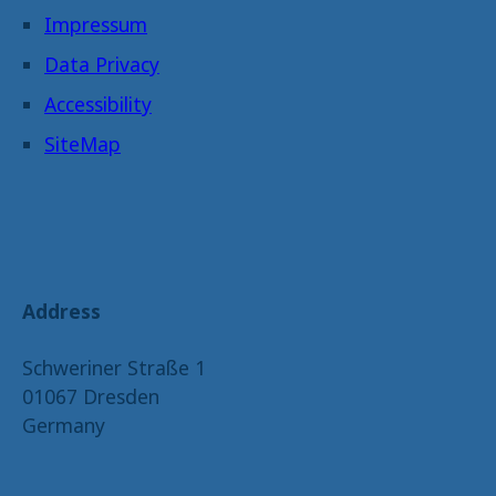
Impressum
Data Privacy
Accessibility
SiteMap
Address
Schweriner Straße 1
01067 Dresden
Germany