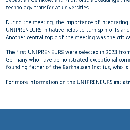
technology transfer at universities.
During the meeting, the importance of integrating 
UNIPRENEURS initiative helps to turn spin-offs and
Another central topic of the meeting was the critica
The first UNIPRENEURS were selected in 2023 from
Germany who have demonstrated exceptional commitm
founding father of the Barkhausen Institut, who is
For more information on the UNIPRENEURS initiativ