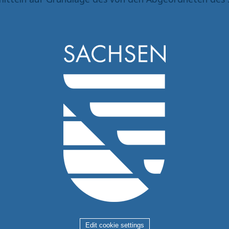
Edit cookie settings