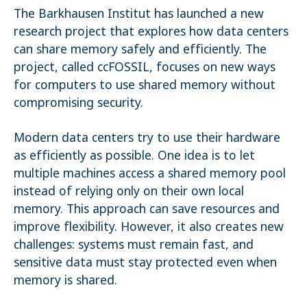
The Barkhausen Institut has launched a new
Name:
research project that explores how data centers
_pk_ses.1.4143
can share memory safely and efficiently. The
project, called ccFOSSIL, focuses on new ways
for computers to use shared memory without
compromising security.
Modern data centers try to use their hardware
as efficiently as possible. One idea is to let
multiple machines access a shared memory pool
instead of relying only on their own local
memory. This approach can save resources and
improve flexibility. However, it also creates new
challenges: systems must remain fast, and
sensitive data must stay protected even when
memory is shared.