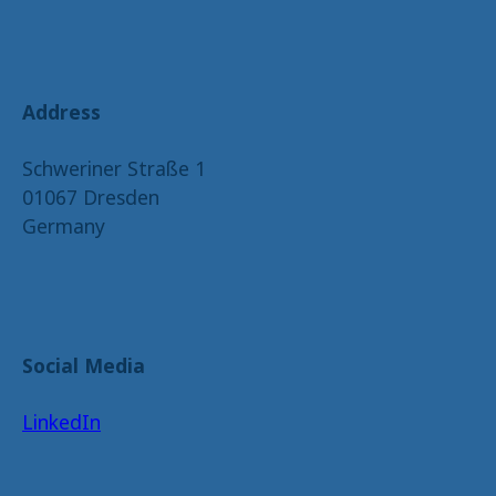
Address
Schweriner Straße 1
01067 Dresden
Germany
Social Media
LinkedIn