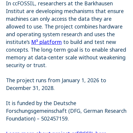
In ccFOSSIL, researchers at the Barkhausen
Institut are developing mechanisms that ensure
machines can only access the data they are
allowed to use. The project combines hardware
and operating system research and uses the
institute’s
M³ platform
to build and test new
concepts. The long-term goal is to enable shared
memory at data-center scale without weakening
security or trust.
The project runs from January 1, 2026 to
December 31, 2028.
It is funded by the Deutsche
Forschungsgemeinschaft (DFG, German Research
Foundation) – 502457159.