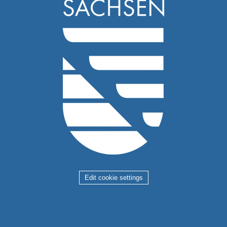
Edit cookie settings