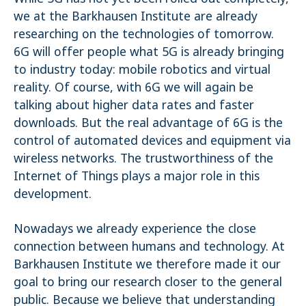
we at the Barkhausen Institute are already
Name:
researching on the technologies of tomorrow.
_pk_ses.1.4143
6G will offer people what 5G is already bringing
to industry today: mobile robotics and virtual
reality. Of course, with 6G we will again be
talking about higher data rates and faster
downloads. But the real advantage of 6G is the
control of automated devices and equipment via
wireless networks. The trustworthiness of the
Internet of Things plays a major role in this
development.
Nowadays we already experience the close
connection between humans and technology. At
Barkhausen Institute we therefore made it our
goal to bring our research closer to the general
public. Because we believe that understanding