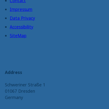
Contact
Impressum
Data Privacy
Accessibility
SiteMap
Address
Schweriner Straße 1
01067 Dresden
Germany