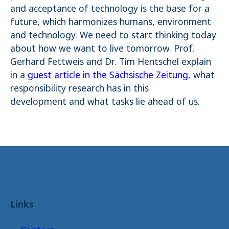
and acceptance of technology is the base for a
future, which harmonizes humans, environment
and technology. We need to start thinking today
about how we want to live tomorrow. Prof.
Gerhard Fettweis and Dr. Tim Hentschel explain
in a
guest article in the Sächsische Zeitung
, what
responsibility research has in this
development and what tasks lie ahead of us.
Links