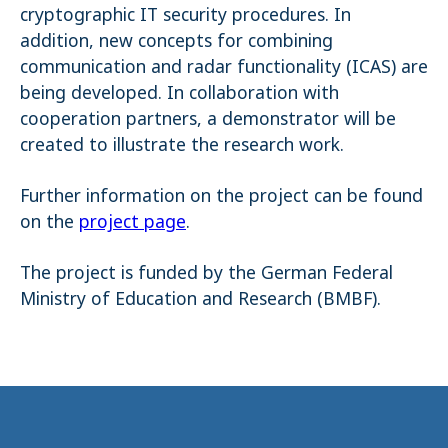
cryptographic IT security procedures. In
addition, new concepts for combining
communication and radar functionality (ICAS) are
being developed. In collaboration with
cooperation partners, a demonstrator will be
created to illustrate the research work.
Further information on the project can be found
on the
project page
.
The project is funded by the German Federal
Ministry of Education and Research (BMBF).