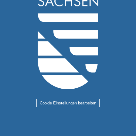
Cookie Einstellungen bearbeiten